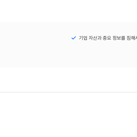
기업 자산과 중요 정보를 침해