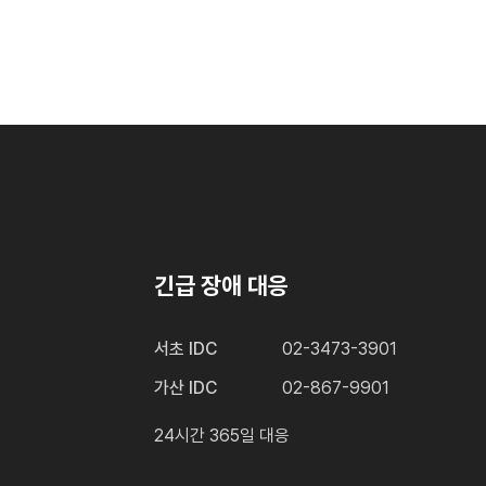
긴급 장애 대응
서초 IDC
02-3473-3901
가산 IDC
02-867-9901
24시간 365일 대응