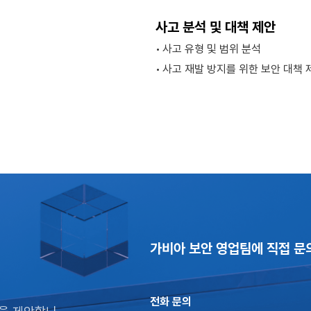
사고 분석 및 대책 제안
사고 유형 및 범위 분석
사고 재발 방지를 위한 보안 대책 
가비아 보안 영업팀에 직접 문
전화 문의