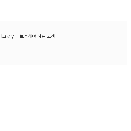
사고로부터 보호해야 하는 고객