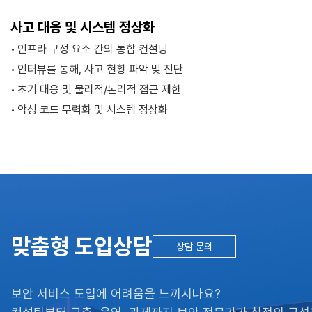
사고 대응 및 시스템 정상화
인프라 구성 요소 간의 통합 컨설팅
인터뷰를 통해, 사고 현황 파악 및 진단
초기 대응 및 물리적/논리적 접근 제한
악성 코드 무력화 및 시스템 정상화
맞춤형 도입상담
상담 문의
보안 서비스 도입에 어려움을 느끼시나요?