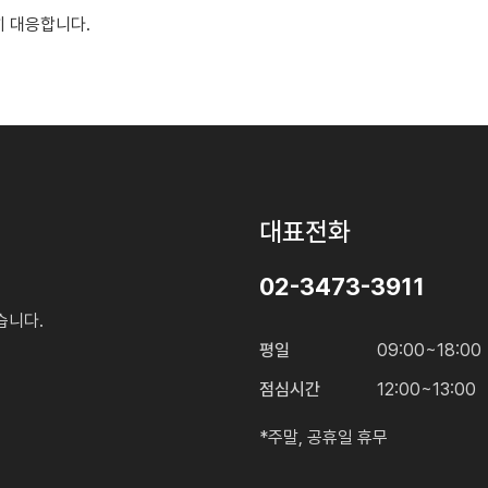
히 대응합니다.
대표전화
02-3473-3911
습니다.
평일
09:00~18:00
점심시간
12:00~13:00
*주말, 공휴일 휴무