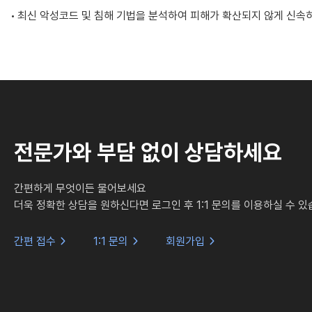
최신 악성코드 및 침해 기법을 분석하여 피해가 확산되지 않게 신속
전문가와 부담 없이 상담하세요
간편하게 무엇이든 물어보세요
더욱 정확한 상담을 원하신다면 로그인 후
1:1 문의를 이용하실 수 있
간편 접수
1:1 문의
회원가입