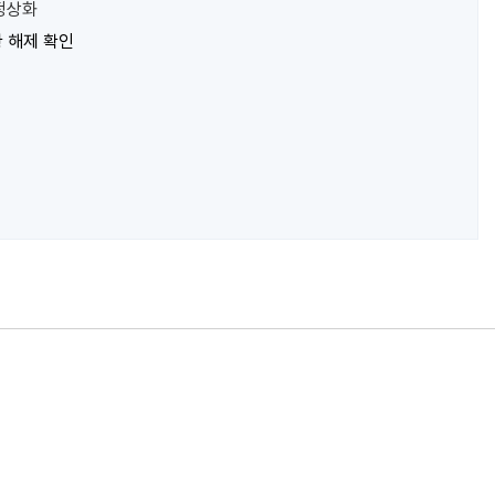
 정상화
 해제 확인