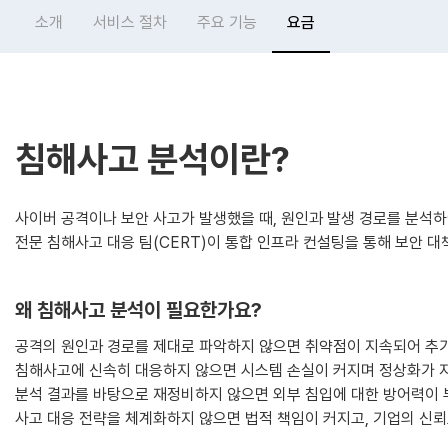
소개
서비스 절차
주요 기능
요금
침해사고 분석이란?
사이버 공격이나 보안 사고가 발생했을 때, 원인과 발생 경로를 분석
전문 침해사고 대응 팀(CERT)이 통합 인프라 컨설팅을 통해 보안 
왜 침해사고 분석이 필요한가요?
공격의 원인과 경로를 제대로 파악하지 않으면 취약점이 지속되어 추
침해사고에 신속히 대응하지 않으면 시스템 손실이 커지며 정상화가 
분석 결과를 바탕으로 재정비하지 않으면 외부 침입에 대한 방어력이 
사고 대응 전략을 체계화하지 않으면 법적 책임이 커지고, 기업의 신뢰