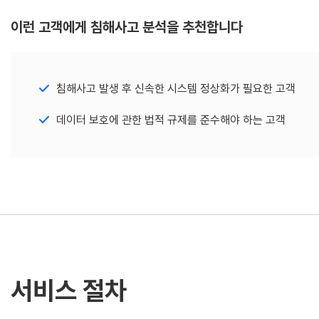
이런 고객에게 침해사고 분석을 추천합니다
침해사고 발생 후 신속한 시스템 정상화가 필요한 고객
데이터 보호에 관한 법적 규제를 준수해야 하는 고객
서비스 절차