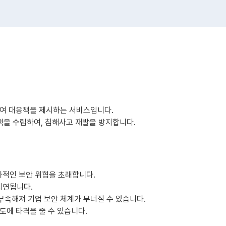
하여 대응책을 제시하는 서비스입니다.
대책을 수립하여, 침해사고 재발을 방지합니다.
가적인 보안 위협을 초래합니다.
지연됩니다.
부족해져 기업 보안 체계가 무너질 수 있습니다.
도에 타격을 줄 수 있습니다.