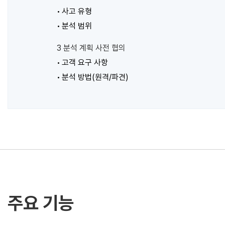
사고 유형
분석 범위
3 분석 계획 사전 협의
고객 요구 사항
분석 방법(원격/파견)
주요 기능