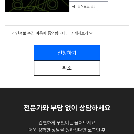
개인정보 수집·이용에 동의합니다.
자세히보기
신청하기
취소
전문가와 부담 없이 상담하세요
간편하게 무엇이든 물어보세요
더욱 정확한 상담을 원하신다면 로그인 후